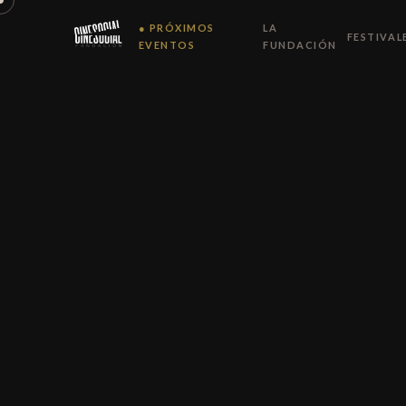
● PRÓXIMOS
LA
FESTIVAL
EVENTOS
FUNDACIÓN