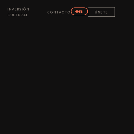
INVERSIÓN
EN
CONTACTO
ÚNETE
CULTURAL