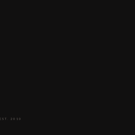
EST. 2010